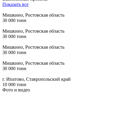
Показать все
Мишкино, Ростовская область
30 000 тонн
Мишкино, Ростовская область
30 000 тонн
Мишкино, Ростовская область
30 000 тонн
Мишкино, Ростовская область
30 000 тонн
г. Ипатово, Ставропольский край
10 000 тонн
Фото и видео