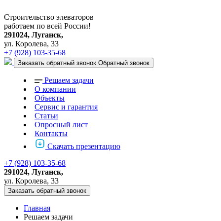
Строительство элеваторов
работаем по всей России!
291024, Луганск,
ул. Королева, 33
+7 (928) 103-35-68
Заказать обратный звонок
Обратный звонок
Решаем задачи
О компании
Объекты
Сервис и гарантия
Статьи
Опросный лист
Контакты
Скачать презентацию
+7 (928) 103-35-68
291024, Луганск,
ул. Королева, 33
Заказать обратный звонок
Главная
Решаем задачи