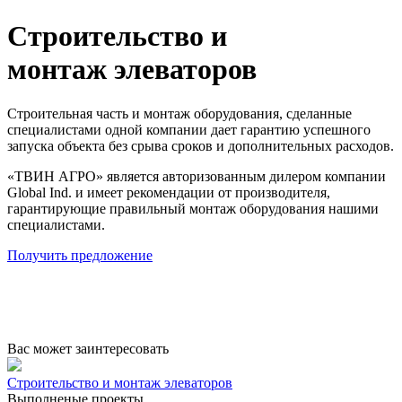
Строительство и
монтаж элеваторов
Строительная часть и монтаж оборудования, сделанные
специалистами одной компании дает гарантию успешного
запуска объекта без срыва сроков и дополнительных расходов.
«ТВИН АГРО» является авторизованным дилером компании
Global Ind. и имеет рекомендации от производителя,
гарантирующие правильный монтаж оборудования нашими
специалистами.
Получить предложение
Вас может заинтересовать
Строительство и монтаж элеваторов
Выполненые проекты