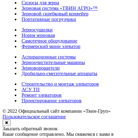
Силосы для зерна
Зерновая система «ТВИН АГРО»™
Зерновой скребковый конвейер
Портативные погрузчики
Зерносушилки
Нория зерновая
Самотечное оборудование
Фермерский мини элеватор
Аспирационные системы
Зерноочистительные машины
Зерноворошители
Дробильно-смесительные аппараты
Строительство и монтаж элеваторов
АСУ ТП
Ремонт элеваторов
Проектирование элеваторов
© 2022 Официальный сайт компании «Твин-Груп»
Пользовательское соглашение
✖
Заказать обратный звонок
Ваше сообщение отправлено. Мы свяжемся с вами в