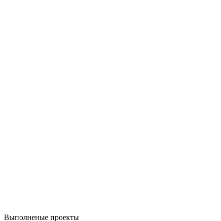
Выполненые проекты