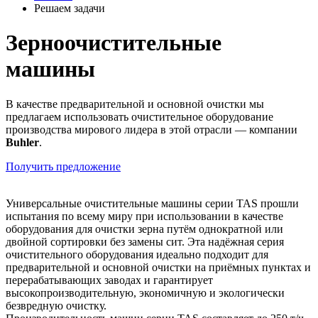
Решаем задачи
Зерноочистительные
машины
В качестве предварительной и основной очистки мы
предлагаем использовать очистительное оборудование
производства мирового лидера в этой отрасли — компании
Buhler
.
Получить предложение
Универсальные очистительные машины серии TAS прошли
испытания по всему миру при использовании в качестве
оборудования для очистки зерна путём однократной или
двойной сортировки без замены сит. Эта надёжная серия
очистительного оборудования идеально подходит для
предварительной и основной очистки на приёмных пунктах и
перерабатывающих заводах и гарантирует
высокопроизводительную, экономичную и экологически
безвредную очистку.