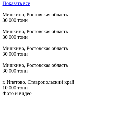
Показать все
Мишкино, Ростовская область
30 000 тонн
Мишкино, Ростовская область
30 000 тонн
Мишкино, Ростовская область
30 000 тонн
Мишкино, Ростовская область
30 000 тонн
г. Ипатово, Ставропольский край
10 000 тонн
Фото и видео