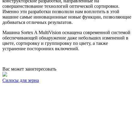
конструкторские разработки, направленные на
совершенствование технологий оптической сортировки.
Именно эти разработки позволили нам воплотить в этой
машине самые инновационные новые функции, позволяющие
добиваться отличных результатов.
Машина Sortex A MultiVision оснащена современной системой
обеспечивающей обнаружение даже небольших изменений в
цвете, сортировку и группировку по цвету, а также
устранение посторонних включений.
Вас может заинтересовать
Силосы для зерна