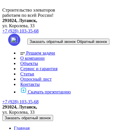
Строительство элеваторов
работаем по всей России!
291024, Луганск,
ул. Королева, 33
+7 (928) 103-35-68
Заказать обратный звонок
Обратный звонок
Решаем задачи
О компании
Объекты
Сервис и гарантия
Статьи
Опросный лист
Контакты
Скачать презентацию
+7 (928) 103-35-68
291024, Луганск,
ул. Королева, 33
Заказать обратный звонок
Главная