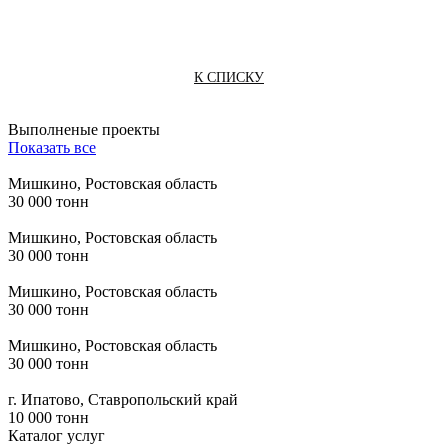
К СПИСКУ
Выполненые проекты
Показать все
Мишкино, Ростовская область
30 000 тонн
Мишкино, Ростовская область
30 000 тонн
Мишкино, Ростовская область
30 000 тонн
Мишкино, Ростовская область
30 000 тонн
г. Ипатово, Ставропольский край
10 000 тонн
Каталог услуг