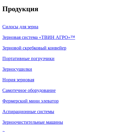
Продукция
Силосы для зерна
Зерновая система «ТВИН АГРО»™
Зерновой скребковый конвейер
Портативные погрузчики
Зерносушилки
Нория зерновая
Самотечное оборудование
Фермерский мини элеватор
Аспирационные системы
Зерноочистительные машины