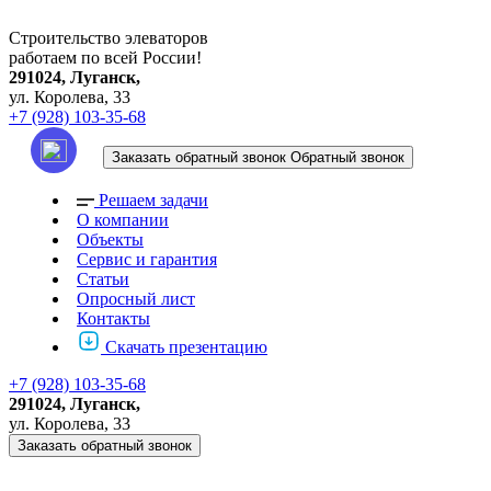
Строительство элеваторов
работаем по всей России!
291024, Луганск,
ул. Королева, 33
+7 (928) 103-35-68
Заказать обратный звонок
Обратный звонок
Решаем задачи
О компании
Объекты
Сервис и гарантия
Статьи
Опросный лист
Контакты
Скачать презентацию
+7 (928) 103-35-68
291024, Луганск,
ул. Королева, 33
Заказать обратный звонок