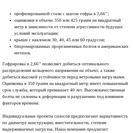
профилированной стали с шагом гофры в 2,66’’;
оцинковки в объеме 350 или 425 грамм на квадратный
метр в зависимости от степени агрессивности будущих
условий эксплуатации;
крыши с наклоном 30, 40, 45 или 60 градусов;
бихромированных прорезиненных болтов и американских
метизов.
Гофрировка в 2,66’’ позволяет добиться оптимального
распределения кольцевого напряжения на объект, а также
добиться высокой устойчивости перед ветровыми нагрузками.
Оцинковка в 350 грамм на квадратный метр имеет повышенный
срок службы, который превышает 40 лет. Высококачественные
болты не склонны к деформации и разрушению под влиянием
факторов времени.
Индивидуальные проекты силосов предполагают вариативность
по диаметру конструкции, вместительности, степени
выдерживаемых нагрузок. Наша компания предлагает