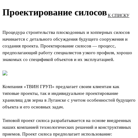
Проектирование силосов
К СПИСКУ
Процедура строительства плоскодонных и хопперных силосов
начинается с детального обсуждения будущего сооружения и
создания проекта. Проектирование силосов — процесс,
предполагающий работу специалистов узкого профиля, хорошо
знакомых со спецификой объектов и их эксплуатацией.
Компания «ТВИН ГРУП» предлагает своим клиентам как
типовые проекты, так и индивидуальное проектирование
хранилищ для зерна в Луганске с учетом особенностей будущего
объекта и его основных задач.
Типовой проект силоса разрабатывается на основе внедренных
наших компанией технологических решений и конструктивных
приемов. Проект силоса предполагает использование: