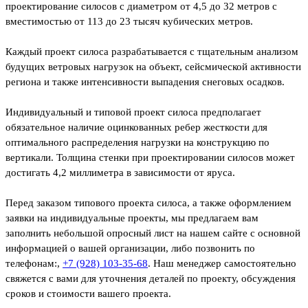
проектирование силосов с диаметром от 4,5 до 32 метров с
вместимостью от 113 до 23 тысяч кубических метров.
Каждый проект силоса разрабатывается с тщательным анализом
будущих ветровых нагрузок на объект, сейсмической активности
региона и также интенсивности выпадения снеговых осадков.
Индивидуальный и типовой проект силоса предполагает
обязательное наличие оцинкованных ребер жесткости для
оптимального распределения нагрузки на конструкцию по
вертикали. Толщина стенки при проектировании силосов может
достигать 4,2 миллиметра в зависимости от яруса.
Перед заказом типового проекта силоса, а также оформлением
заявки на индивидуальные проекты, мы предлагаем вам
заполнить небольшой опросный лист на нашем сайте с основной
информацией о вашей организации, либо позвонить по
телефонам:
,
+7 (928) 103-35-68
. Наш менеджер самостоятельно
свяжется с вами для уточнения деталей по проекту, обсуждения
сроков и стоимости вашего проекта.