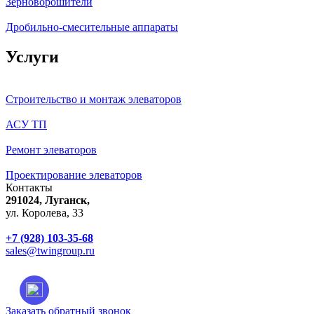
Зерноворошители
Дробильно-смесительные аппараты
Услуги
Строительство и монтаж элеваторов
АСУ ТП
Ремонт элеваторов
Проектирование элеваторов
Контакты
291024, Луганск,
ул. Королева, 33
+7 (928) 103-35-68
sales@twingroup.ru
Заказать обратный звонок